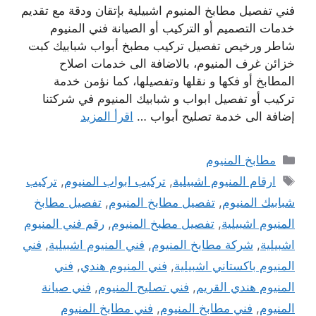
فني تفصيل مطابخ المنيوم اشبيلية بإتقان ودقة مع تقديم
خدمات التصميم أو التركيب أو الصيانة فني المنيوم
شاطر ورخيص تفصيل تركيب مطبخ أبواب شبابيك كبت
خزائن غرف المنيوم، بالاضافة الى خدمات اصلاح
المطابخ أو فكها و نقلها وتفصيلها، كما نؤمن خدمة
تركيب أو تفصيل ابواب و شبابيك المنيوم في شركتنا
إضافة الى خدمة تصليح أبواب …
اقرأ المزيد
التصنيفات
مطابخ المنيوم
الوسوم
ارقام المنيوم اشبيلية
,
تركيب ابواب المنيوم
,
تركيب
شبابيك المنيوم
,
تفصيل مطابخ المنيوم
,
تفصيل مطابخ
المنيوم اشبيلية
,
تفصيل مطبخ المنيوم
,
رقم فني المنيوم
اشبيلية
,
شركة مطابخ المنيوم
,
فني المنيوم اشبيلية
,
فني
المنيوم باكستاني اشبيلية
,
فني المنيوم هندي
,
فني
المنيوم هندي القريم
,
فني تصليح المنيوم
,
فني صيانة
المنيوم
,
فني مطابخ المنيوم
,
فني مطابخ المنيوم