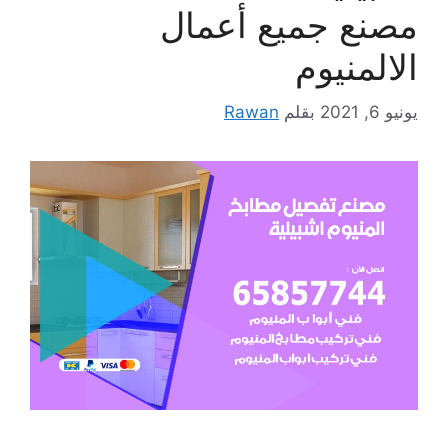
مصنع جميع أعمال
الالمنيوم
يونيو 6, 2021
بقلم
Rawan