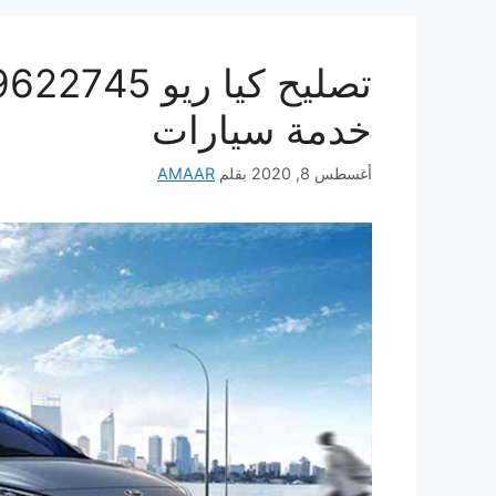
خدمة سيارات
أغسطس 8, 2020
بقلم
AMAAR