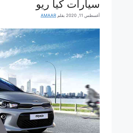
سيارات كيا ريو
أغسطس 11, 2020
بقلم
AMAAR