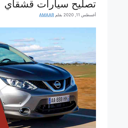
تصليح سيارات قشقاي
أغسطس 11, 2020
بقلم
AMAAR