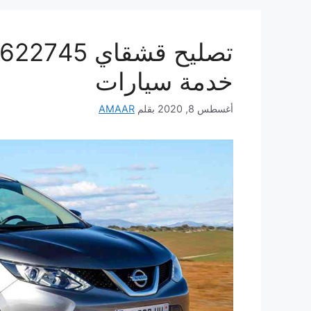
خدمة سيارات
أغسطس 8, 2020
بقلم
AMAAR