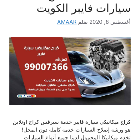
سيارات فايبر الكويت
أغسطس 8, 2020
بقلم
AMAAR
كراج ميكانيكي سيارة فايبر خدمة سيرفس كراج اونلاين
هو ورشة إصلاح السيارات خدمة كاملة دون المحل!
تخدم ميكانيكا المحمول لدينا جميع أنواع السيارات