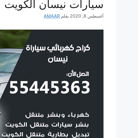
سيارات نيسان الكويت
أغسطس 8, 2020
بقلم
AMAAR