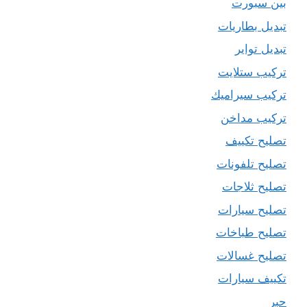
بين سبورت
تبديل بطاريات
تبديل تواير
تركيب ستلايت
تركيب سيراميك
تركيب مداخن
تصليح تكييف
تصليح تلفونات
تصليح ثلاجات
تصليح سيارات
تصليح طباخات
تصليح غسالات
تكييف سيارات
حبر