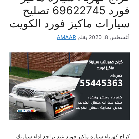
فورد 69622745 تصليح
سيارات ماكيز فورد الكويت
أغسطس 8, 2020
بقلم
AMAAR
كراج كهرباء سيارة ماكيز فورد عند تراجع اداء سيارتك