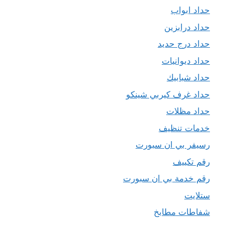
حداد ابواب
حداد درابزين
حداد درج حديد
حداد ديوانيات
حداد شبابيك
حداد غرف كيربي شينكو
حداد مظلات
خدمات تنظيف
رسيفر بي ان سبورت
رقم تكييف
رقم خدمة بي ان سبورت
ستلايت
شفاطات مطابخ