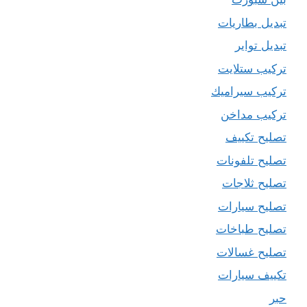
تبديل بطاريات
تبديل تواير
تركيب ستلايت
تركيب سيراميك
تركيب مداخن
تصليح تكييف
تصليح تلفونات
تصليح ثلاجات
تصليح سيارات
تصليح طباخات
تصليح غسالات
تكييف سيارات
حبر