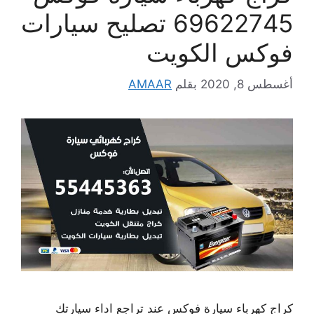
69622745 تصليح سيارات
فوكس الكويت
أغسطس 8, 2020
بقلم
AMAAR
كراج كهرباء سيارة فوكس عند تراجع اداء سيارتك