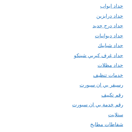
حداد ابواب
حداد درابزين
حداد درج حديد
حداد ديوانيات
حداد شبابيك
حداد غرف كيربي شينكو
حداد مظلات
خدمات تنظيف
رسيفر بي ان سبورت
رقم تكييف
رقم خدمة بي ان سبورت
ستلايت
شفاطات مطابخ