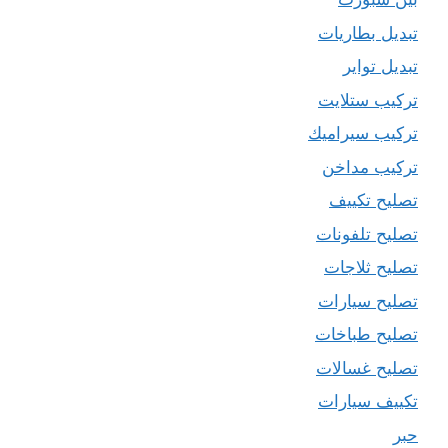
تبديل بطاريات
تبديل تواير
تركيب ستلايت
تركيب سيراميك
تركيب مداخن
تصليح تكييف
تصليح تلفونات
تصليح ثلاجات
تصليح سيارات
تصليح طباخات
تصليح غسالات
تكييف سيارات
حبر