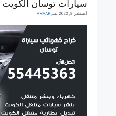
سيارات توسان الكويت
أغسطس 8, 2020
بقلم
AMAAR