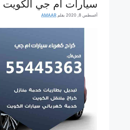
سيارات ام جي الكويت
أغسطس 8, 2020
بقلم
AMAAR