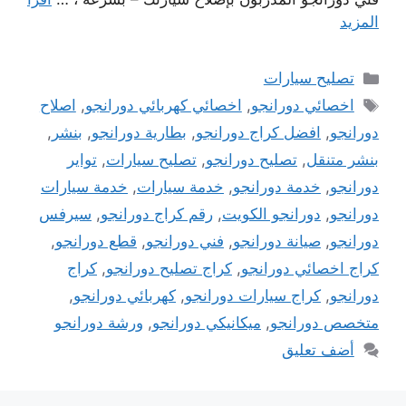
المزيد
التصنيفات
تصليح سيارات
الوسوم
اخصائي دورانجو
,
اخصائي كهربائي دورانجو
,
اصلاح
دورانجو
,
افضل كراج دورانجو
,
بطارية دورانجو
,
بنشر
,
بنشر متنقل
,
تصليح دورانجو
,
تصليح سيارات
,
تواير
دورانجو
,
خدمة دورانجو
,
خدمة سيارات
,
خدمة سيارات
دورانجو
,
دورانجو الكويت
,
رقم كراج دورانجو
,
سيرفس
دورانجو
,
صيانة دورانجو
,
فني دورانجو
,
قطع دورانجو
,
كراج اخصائي دورانجو
,
كراج تصليح دورانجو
,
كراج
دورانجو
,
كراج سيارات دورانجو
,
كهربائي دورانجو
,
متخصص دورانجو
,
ميكانيكي دورانجو
,
ورشة دورانجو
أضف تعليق