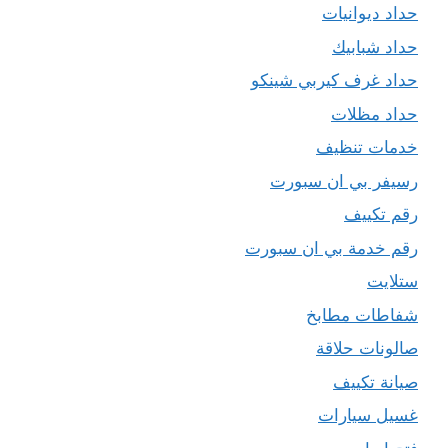
حداد ديوانيات
حداد شبابيك
حداد غرف كيربي شينكو
حداد مظلات
خدمات تنظيف
رسيفر بي ان سبورت
رقم تكييف
رقم خدمة بي ان سبورت
ستلايت
شفاطات مطابخ
صالونات حلاقة
صيانة تكييف
غسيل سيارات