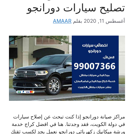
تصليح سيارات دورانجو
أغسطس 11, 2020
بقلم
AMAAR
مراكز صيانة دورانجو إذا كنت تبحث عن إصلاح سيارات
في دولة الكويت، فقد وجدتنا. هنا في افضل كراج خدمة
ورشة ميكانيك زكهربائي دورانجو نعمل بجد لكسب ثقتك