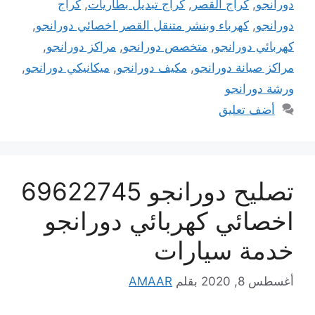
دورانجو
,
كراج القصر
,
كراج تبديل بطاريات
,
كراج
دورانجو
,
كهرباء وبنشر متنقل القصر اخصائي دورانجو
,
كهربائي دورانجو
,
متخصص دورانجو
,
مراكز دورانجو
,
مراكز صيانة دورانجو
,
مكيف دورانجو
,
ميكانيكي دورانجو
,
ورشة دورانجو
أضف تعليق
تصليح دورانجو 69622745
اخصائي كهربائي دورانجو
خدمة سيارات
أغسطس 8, 2020
بقلم
AMAAR