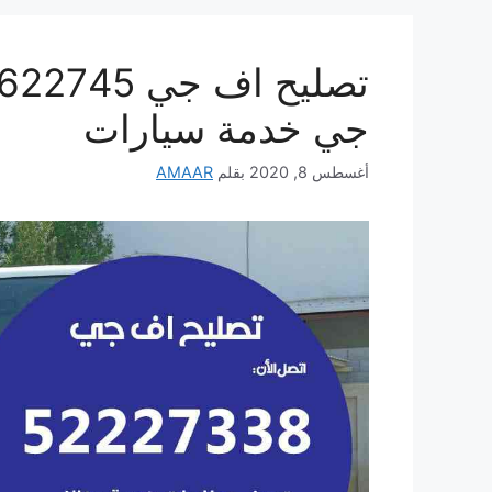
جي خدمة سيارات
أغسطس 8, 2020
بقلم
AMAAR