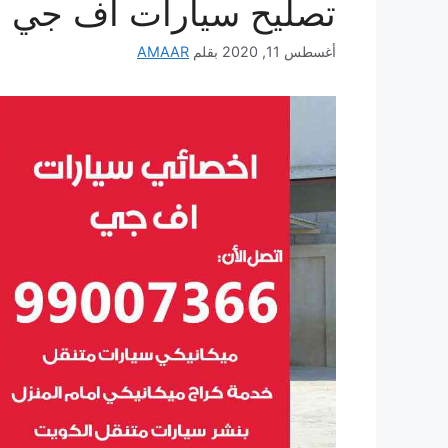
تصليح سيارات اف جي
أغسطس 11, 2020
بقلم
AMAAR