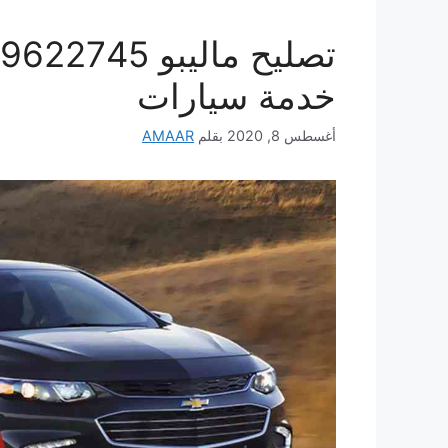
خدمة سيارات
أغسطس 8, 2020
بقلم
AMAAR