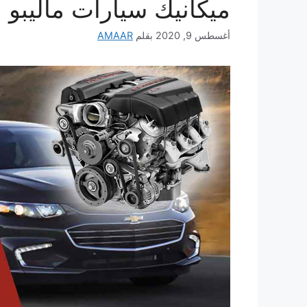
ميكانيك سيارات ماليبو 
أغسطس 9, 2020
بقلم
AMAAR