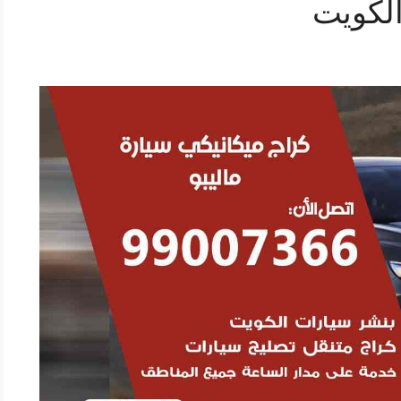
الكويت