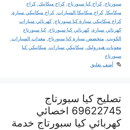
سبورتاج
,
كراج كيا سبورتاج
,
كراج ميكانيك
,
كراج
ميكانيكا
,
كراج ميكانيكا السيارات
,
كراج ميكانيكي سيارة
,
كراج ميكانيكي سيارة كيا سبورتاج
,
كهربائي سيارات
كهربائي سيارة
,
كهربائي كيا سبورتاج
,
كيا سبورتاج
الكويت
,
متخصص سيارة كيا سبورتاج
,
معدات السيارات
,
معونات هيدروليك
,
ميكانيكي سيارات
,
ميكانيكي كيا
سبورتاج
أضف تعليق
تصليح كيا سبورتاج
69622745 اخصائي
كهربائي كيا سبورتاج خدمة