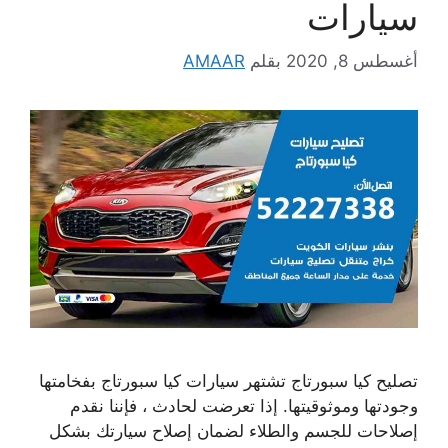
سيارات
أغسطس 8, 2020
بقلم
AMAAR
تصليح كيا سبورتاج تشتهر سيارات كيا سبورتاج بفخامتها
وجودتها وموثوقيتها. إذا تعرضت لحادث ، فإننا نقدم
إصلاحات للجسم والطلاء لضمان إصلاح سيارتك بشكل