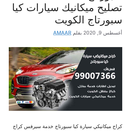
تصليح ميكانيك سيارات كيا
سبورتاج الكويت
أغسطس 9, 2020
بقلم
AMAAR
كراج ميكانيكي سيارة كيا سبورتاج خدمة سيرفس كراج