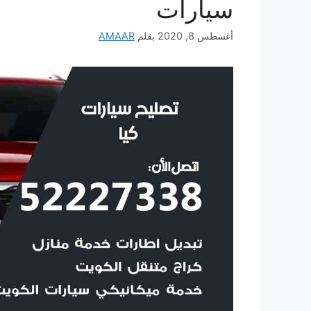
سيارات
أغسطس 8, 2020
بقلم
AMAAR