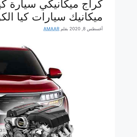
ميكانيك سيارات كيا الك
أغسطس 8, 2020
بقلم
AMAAR