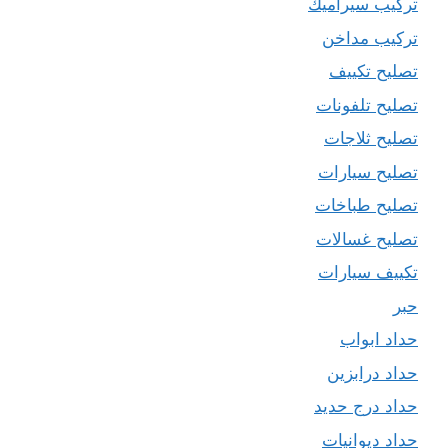
تركيب سيراميك
تركيب مداخن
تصليح تكييف
تصليح تلفونات
تصليح ثلاجات
تصليح سيارات
تصليح طباخات
تصليح غسالات
تكييف سيارات
حبر
حداد ابواب
حداد درابزين
حداد درج حديد
حداد ديوانيات