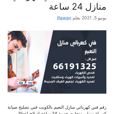
منازل 24 ساعة
يونيو 5, 2021
بقلم
Rawan
رقم فني كهربائي منازل النعيم بالكويت فني تصليح صيانة
كهرباء منزلي وتجاري خدمة 24 ساعة إصلاح اعطال