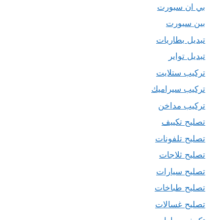
بي ان سبورت
بين سبورت
تبديل بطاريات
تبديل تواير
تركيب ستلايت
تركيب سيراميك
تركيب مداخن
تصليح تكييف
تصليح تلفونات
تصليح ثلاجات
تصليح سيارات
تصليح طباخات
تصليح غسالات