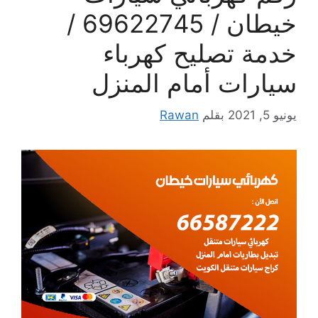
خيطان / 69622745 /
خدمة تصليح كهرباء
سيارات أمام المنزل
يونيو 5, 2021
بقلم
Rawan