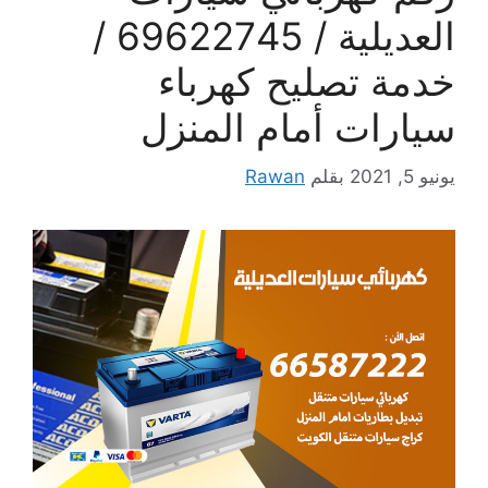
العديلية / 69622745 /
خدمة تصليح كهرباء
سيارات أمام المنزل
يونيو 5, 2021
بقلم
Rawan