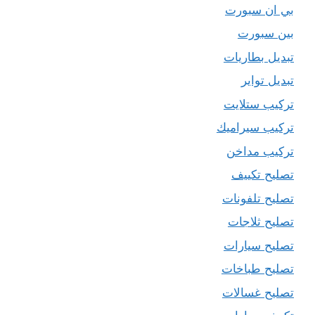
بي ان سبورت
بين سبورت
تبديل بطاريات
تبديل تواير
تركيب ستلايت
تركيب سيراميك
تركيب مداخن
تصليح تكييف
تصليح تلفونات
تصليح ثلاجات
تصليح سيارات
تصليح طباخات
تصليح غسالات