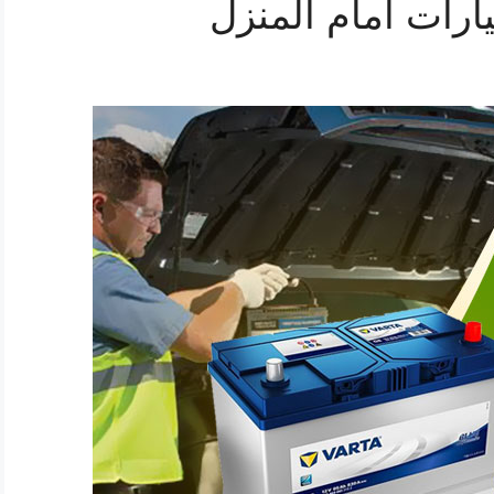
ارات أمام المنزل