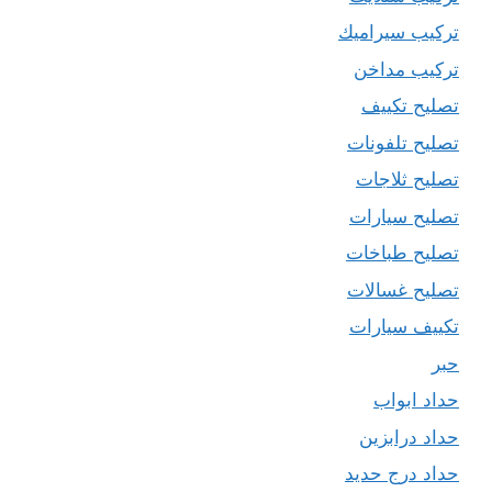
تركيب سيراميك
تركيب مداخن
تصليح تكييف
تصليح تلفونات
تصليح ثلاجات
تصليح سيارات
تصليح طباخات
تصليح غسالات
تكييف سيارات
حبر
حداد ابواب
حداد درابزين
حداد درج حديد