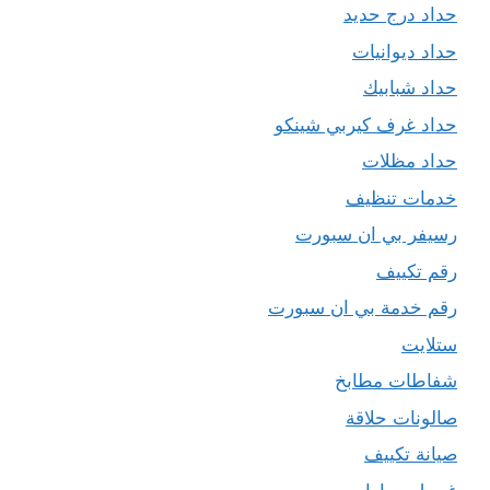
حداد درج حديد
حداد ديوانيات
حداد شبابيك
حداد غرف كيربي شينكو
حداد مظلات
خدمات تنظيف
رسيفر بي ان سبورت
رقم تكييف
رقم خدمة بي ان سبورت
ستلايت
شفاطات مطابخ
صالونات حلاقة
صيانة تكييف