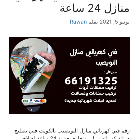
منازل 24 ساعة
يونيو 5, 2021
بقلم
Rawan
رقم فني كهربائي منازل النويصيب بالكويت فني تصليح
صيانة كهرباء منزلي وتجاري خدمة 24 ساعة إصلاح