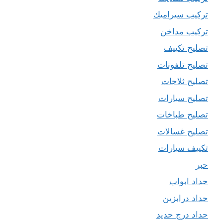
تركيب سيراميك
تركيب مداخن
تصليح تكييف
تصليح تلفونات
تصليح ثلاجات
تصليح سيارات
تصليح طباخات
تصليح غسالات
تكييف سيارات
حبر
حداد ابواب
حداد درابزين
حداد درج حديد