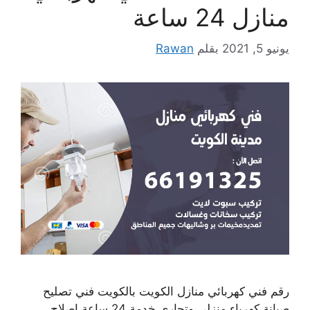
منازل 24 ساعة
يونيو 5, 2021
بقلم
Rawan
رقم فني كهربائي منازل الكويت بالكويت فني تصليح
صيانة كهرباء منزلي وتجاري خدمة 24 ساعة إصلاح