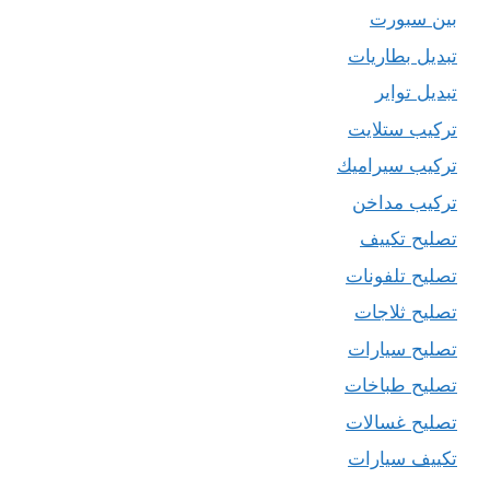
بين سبورت
تبديل بطاريات
تبديل تواير
تركيب ستلايت
تركيب سيراميك
تركيب مداخن
تصليح تكييف
تصليح تلفونات
تصليح ثلاجات
تصليح سيارات
تصليح طباخات
تصليح غسالات
تكييف سيارات