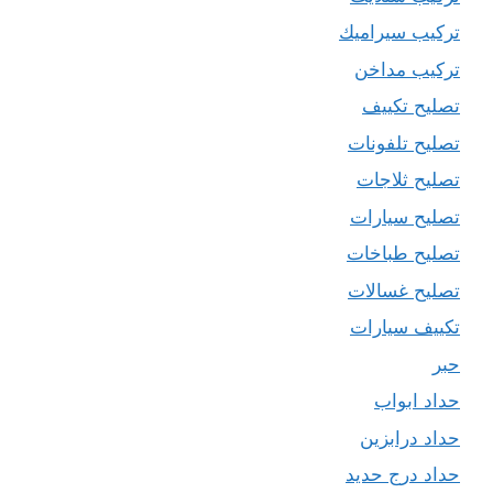
تركيب سيراميك
تركيب مداخن
تصليح تكييف
تصليح تلفونات
تصليح ثلاجات
تصليح سيارات
تصليح طباخات
تصليح غسالات
تكييف سيارات
حبر
حداد ابواب
حداد درابزين
حداد درج حديد