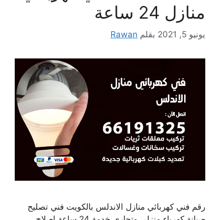
منازل 24 ساعة
يونيو 5, 2021
بقلم
Rawan
رقم فني كهربائي منازل الاندلس بالكويت فني تصليح
صيانة كهرباء منزلي وتجاري خدمة 24 ساعة إصلاح