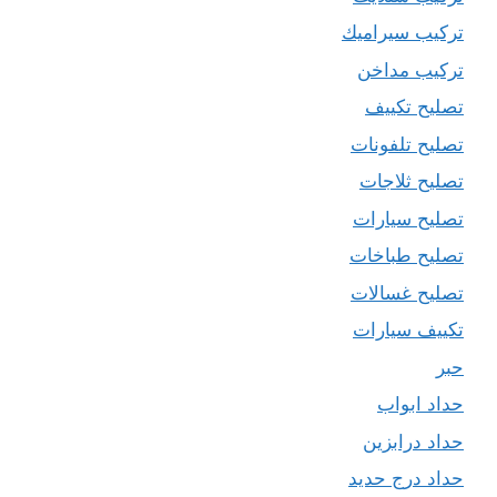
تركيب سيراميك
تركيب مداخن
تصليح تكييف
تصليح تلفونات
تصليح ثلاجات
تصليح سيارات
تصليح طباخات
تصليح غسالات
تكييف سيارات
حبر
حداد ابواب
حداد درابزين
حداد درج حديد