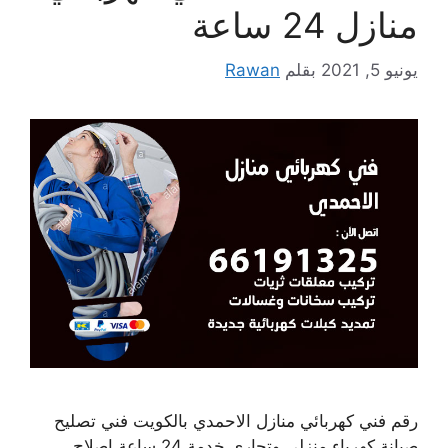
منازل 24 ساعة
يونيو 5, 2021
بقلم
Rawan
رقم فني كهربائي منازل الاحمدي بالكويت فني تصليح
صيانة كهرباء منزلي وتجاري خدمة 24 ساعة إصلاح