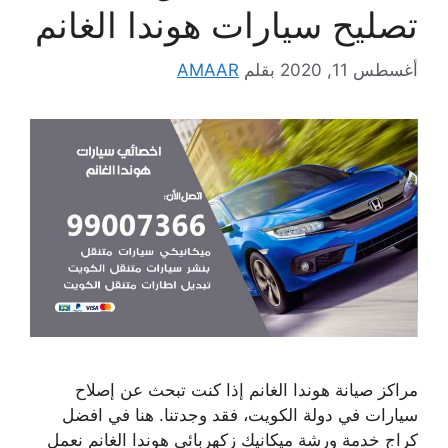
تصليح سيارات هوندا الغانم
أغسطس 11, 2020
بقلم
AMAAR
مراكز صيانة هوندا الغانم إذا كنت تبحث عن إصلاح
سيارات في دولة الكويت، فقد وجدتنا. هنا في افضل
كراج خدمة ورشة ميكانيك زكهربائي هوندا الغانم نعمل