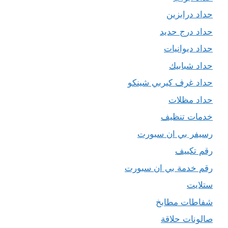
حداد درابزين
حداد درج حديد
حداد ديوانيات
حداد شبابيك
حداد غرف كيربي شينكو
حداد مظلات
خدمات تنظيف
رسيفر بي ان سبورت
رقم تكييف
رقم خدمة بي ان سبورت
ستلايت
شفاطات مطابخ
صالونات حلاقة