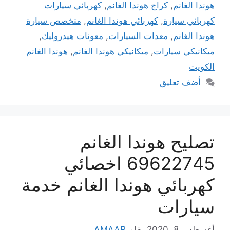
هوندا الغانم
,
كراج هوندا الغانم
,
كهربائي سيارات
كهربائي سيارة
,
كهربائي هوندا الغانم
,
متخصص سيارة
هوندا الغانم
,
معدات السيارات
,
معونات هيدروليك
,
ميكانيكي سيارات
,
ميكانيكي هوندا الغانم
,
هوندا الغانم
الكويت
أضف تعليق
تصليح هوندا الغانم
69622745 اخصائي
كهربائي هوندا الغانم خدمة
سيارات
أغسطس 8, 2020
بقلم
AMAAR