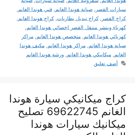
هوندا الغانم
,
شفرولية الغانم
,
صيانة سيارات
,
صيانة
سيارات القصر
,
صيانة هوندا الغانم
,
فني هوندا الغانم
,
كراج القصر
,
كراج تبديل بطاريات
,
كراج هوندا الغانم
,
كهرباء وبنشر متنقل القصر اخصائي هوندا الغانم
,
كهربائي هوندا الغانم
,
متخصص هوندا الغانم
,
مراكز
صيانة هوندا الغانم
,
مراكز هوندا الغانم
,
مكيف هوندا
الغانم
,
ميكانيكي هوندا الغانم
,
ورشة هوندا الغانم
أضف تعليق
كراج ميكانيكي سيارة هوندا
الغانم 69622745 تصليح
ميكانيك سيارات هوندا