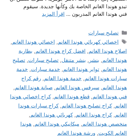
تبدو هوندا الغانم الخاصة بك وكأنها جديدة. سيقوم
فني هوندا الغانم المدربون …
اقرأ المزيد
التصنيفات
تصليح سيارات
الوسوم
اخصائي كهربائي هوندا الغانم
,
اخصائي هوندا الغانم
,
اصلاح هوندا الغانم
,
افضل كراج هوندا الغانم
,
بطارية
هوندا الغانم
,
بنشر
,
بنشر متنقل
,
تصليح سيارات
,
تصليح
هوندا الغانم
,
تواير هوندا الغانم
,
خدمة سيارات
,
خدمة
سيارات هوندا الغانم
,
خدمة هوندا الغانم
,
رقم كراج
هوندا الغانم
,
سيرفس هوندا الغانم
,
صيانة هوندا الغانم
,
فني هوندا الغانم
,
قطع هوندا الغانم
,
كراج اخصائي هوندا
الغانم
,
كراج تصليح هوندا الغانم
,
كراج سيارات هوندا
الغانم
,
كراج هوندا الغانم
,
كهربائي هوندا الغانم
,
متخصص هوندا الغانم
,
ميكانيكي هوندا الغانم
,
هوندا
الغانم الكويت
,
ورشة هوندا الغانم