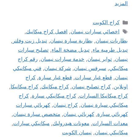
المزيد
التصنيفات
كراج الكويت
الوسوم
اخصائي سيارات نيسان
,
افصل كراج ميكانيك
,
بطاريات نيسان
,
بطارية سيارة نيسان
,
تبديل زيت وفلتر
,
تبديل طرمية ماء
,
تبديل مضخة الماء
,
تصليح سيارات
نيسان
,
تواير نيسان
,
خدمة سيارات نيسان
,
رقم كراج
ميكانيكي
,
سيرفس نيسان
,
شركة نيسان
,
فني ميكانيكي
نيسان
,
قطع غيار سيارات
,
قطع غيار سيارة
,
كراج
اونلاين
,
كراج تصليح نيسان
,
كراج ميكانيك
,
كراج ميكانيكا
,
كراج ميكانيكا السيارات
,
كراج ميكانيكي سيارة
,
كراج
ميكانيكي سيارة نيسان
,
كراج نيسان
,
كهربائي سيارات
كهربائي سيارة
,
كهربائي نيسان
,
متخصص سيارة نيسان
,
معدات السيارات
,
معونات هيدروليك
,
ميكانيكي سيارات
,
ميكانيكي نيسان
,
نيسان الكويت