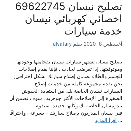
تصليح نيسان 69622745
اخصائي كهربائي نيسان
خدمة سيارات
أغسطس 8, 2020
بقلم
alsatary
تصليح نيسان تشتهر سيارات نيسان بفخامتها وجودتها
وموثوقيتها. إذا تعرضت لحادث ، فإننا نقدم إصلاحات
للجسم والطلاء لضمان إصلاح سيارتك بشكل احترافي,
نحن نقدم مجموعة كاملة من خدمات إصلاح
السيارات نيسان الخاصة بك. من استعادة الخدوش
الصغيرة إلى الإصلاحات الأكثر جوهرية ، سوف نضمن أن
تبدونيسان الخاصة بك وكأنها جديدة. سيقوم
فني نيسان المدربون بإصلاح سيارتك – بسرعة ، واحترافًا
…
اقرأ المزيد