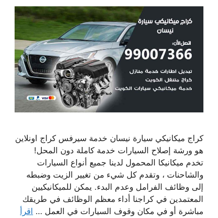
كراج ميكانيكي سيارة نيسان خدمة سيرفس كراج اونلاين
هو ورشة إصلاح السيارات خدمة كاملة دون المحل!
تخدم ميكانيكا المحمول لدينا جميع أنواع السيارات
والشاحنات ، وتقدم كل شيء من تغيير الزيت وضبطه
إلى وظائف الفرامل وعدم البدء. يمكن للميكانيكيين
المعتمدين في كراجنا أداء معظم الوظائف في طريقك
مباشرة أو في مكان وقوف السيارات في العمل …
اقرأ