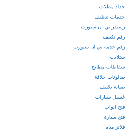
حداد مظلات
خدمات تنظيف
رسيفر بي ان سبورت
رقم تكييف
رقم خدمة بي ان سبورت
ستلايت
شفاطات مطابخ
صالونات حلاقة
صيانة تكييف
غسيل سيارات
فتح ابواب
فتح سيارة
فلاتر مياه