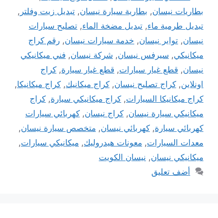
بطاريات نيسان
,
بطارية سيارة نيسان
,
تبديل زيت وفلتر
,
تبديل طرمية ماء
,
تبديل مضخة الماء
,
تصليح سيارات
نيسان
,
تواير نيسان
,
خدمة سيارات نيسان
,
رقم كراج
ميكانيكي
,
سيرفس نيسان
,
شركة نيسان
,
فني ميكانيكي
نيسان
,
قطع غيار سيارات
,
قطع غيار سيارة
,
كراج
اونلاين
,
كراج تصليح نيسان
,
كراج ميكانيك
,
كراج ميكانيكا
,
كراج ميكانيكا السيارات
,
كراج ميكانيكي سيارة
,
كراج
ميكانيكي سيارة نيسان
,
كراج نيسان
,
كهربائي سيارات
كهربائي سيارة
,
كهربائي نيسان
,
متخصص سيارة نيسان
,
معدات السيارات
,
معونات هيدروليك
,
ميكانيكي سيارات
,
ميكانيكي نيسان
,
نيسان الكويت
أضف تعليق