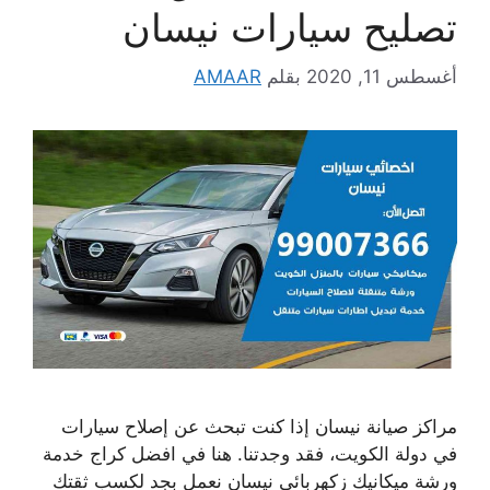
تصليح سيارات نيسان
أغسطس 11, 2020
بقلم
AMAAR
مراكز صيانة نيسان إذا كنت تبحث عن إصلاح سيارات
في دولة الكويت، فقد وجدتنا. هنا في افضل كراج خدمة
ورشة ميكانيك زكهربائي نيسان نعمل بجد لكسب ثقتك