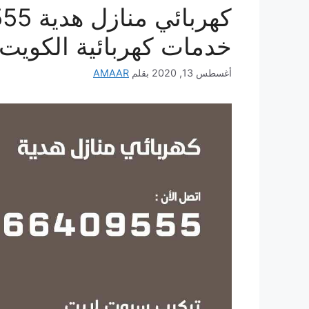
خدمات كهربائية الكويت
أغسطس 13, 2020
بقلم
AMAAR