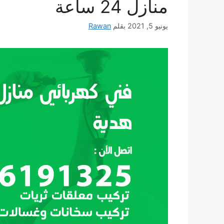
منازل 24 ساعة
يونيو 5, 2021
بقلم
Rawan