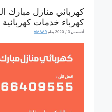
كهرباء خدمات كهربائية 
أغسطس 13, 2020
بقلم
AMAAR