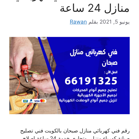
منازل 24 ساعة
يونيو 5, 2021
بقلم
Rawan
رقم فني كهربائي منازل صبحان بالكويت فني تصليح
صيانة كهرباء منزلي وتجاري خدمة 24 ساعة إصلاح