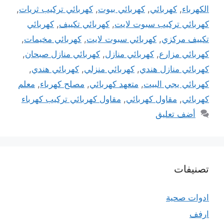
الكهرباء
,
كهربائي
,
كهربائي بيوت
,
كهربائي تركيب ثريات
,
كهربائي تركيب سبوت لايت
,
كهربائي تكييف
,
كهربائي
تكييف مركزي
,
كهربائي سبوت لايت
,
كهربائي مخيمات
,
كهربائي مزارع
,
كهربائي منازل
,
كهربائي منازل صبحان
,
كهربائي منازل هندي
,
كهربائي منزلي
,
كهربائي هندي
,
كهربائي يجي البيت
,
متعهد كهربائي
,
مصلح كهرباء
,
معلم
كهربائي
,
مقاول كهربائي
,
مقاول كهربائي تركيب كهرباء
أضف تعليق
تصنيفات
ادوات صحية
ارفف