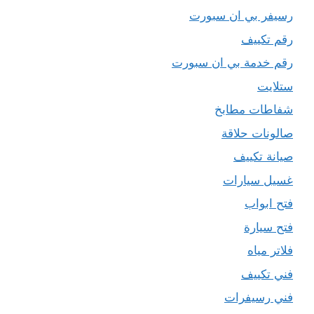
رسيفر بي ان سبورت
رقم تكييف
رقم خدمة بي ان سبورت
ستلايت
شفاطات مطابخ
صالونات حلاقة
صيانة تكييف
غسيل سيارات
فتح ابواب
فتح سيارة
فلاتر مياه
فني تكييف
فني رسيفرات