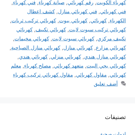
كهرباء الكويت
,
رقم كهربائي
,
صيانة كهرباء
,
فني كهرباء
,
فني كهربائي
,
فني كهربائي منازل
,
كشف اعطال
الكهرباء
,
كهربائي
,
كهربائي بيوت
,
كهربائي تركيب ثريات
,
كهربائي تركيب سبوت لايت
,
كهربائي تكييف
,
كهربائي
تكييف مركزي
,
كهربائي سبوت لايت
,
كهربائي مخيمات
,
كهربائي مزارع
,
كهربائي منازل
,
كهربائي منازل الصباحية
,
كهربائي منازل هندي
,
كهربائي منزلي
,
كهربائي هندي
,
كهربائي يجي البيت
,
متعهد كهربائي
,
مصلح كهرباء
,
معلم
كهربائي
,
مقاول كهربائي
,
مقاول كهربائي تركيب كهرباء
أضف تعليق
تصنيفات
ادوات صحية