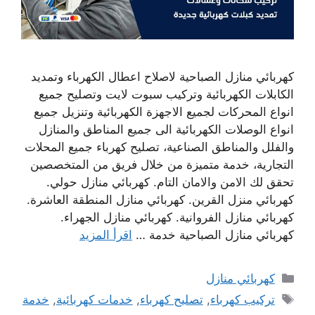
كهربائي منازل الصباحية لاصلاح اعطال الكهرباء وتمديد
الكابلات الكهربائية وتركيب سبوت لايت وتصليح جميع
انواع المحركات لجميع الاجهزة الكهربائية وتنزيل جميع
انواع الوصلات الكهربائية الى جميع المناطق والمنازل
والفلل والمناطق الصناعية، تصليح كهرباء جميع المحلات
التجارية، خدمة متميزة من خلال فريق من المتخصصين
تحقق لك الامن والامان التام. كهربائي منازل حولي.
كهربائي منزل القرين. كهربائي منازل المنطقة العاشرة.
كهربائي منازل الفروانية. كهربائي منازل الجهراء.
كهربائي منازل الصباحية خدمة …
اقرأ المزيد
التصنيفات
كهربائي منازل
الوسوم
تركيب كهرباء
,
تصليح كهرباء
,
خدمات كهربائية
,
خدمة