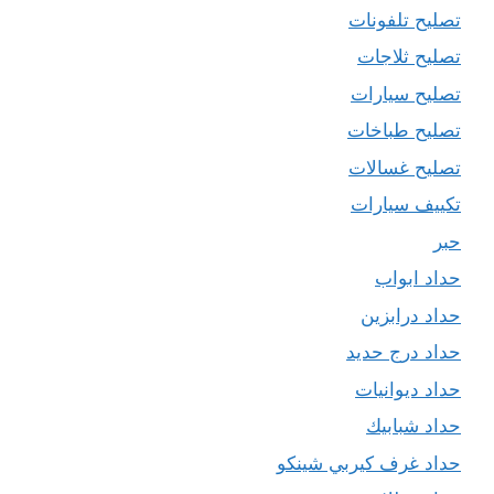
تصليح تلفونات
تصليح ثلاجات
تصليح سيارات
تصليح طباخات
تصليح غسالات
تكييف سيارات
حبر
حداد ابواب
حداد درابزين
حداد درج حديد
حداد ديوانيات
حداد شبابيك
حداد غرف كيربي شينكو