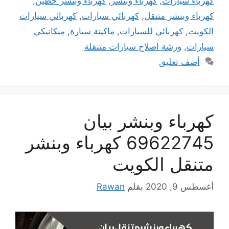
كهرباء سيارات
,
كهرباء وبنشر
,
كهرباء وبنشر حطين
,
كهرباء وبنشر متنقل
,
كهربائي سيارات
,
كهربائي سيارات
الكويت
,
كهربائي للسيارات
,
ماكينة سيارة
,
ميكانيكي
سيارات
,
ورشة اصلاح سيارات متنقلة
أضف تعليق
كهرباء وبنشر بيان
69622745 كهرباء وبنشر
متنقل الكويت
أغسطس 9, 2020
بقلم
Rawan