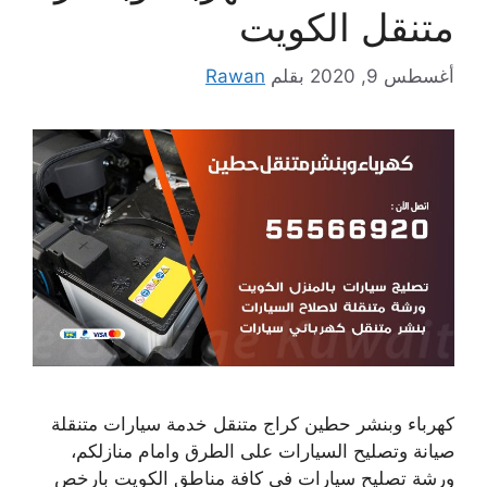
متنقل الكويت
أغسطس 9, 2020
بقلم
Rawan
كهرباء وبنشر حطين كراج متنقل خدمة سيارات متنقلة
صيانة وتصليح السيارات على الطرق وامام منازلكم،
ورشة تصليح سيارات في كافة مناطق الكويت بارخص