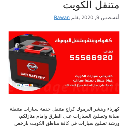
متنقل الكويت
أغسطس 9, 2020
بقلم
Rawan
كهرباء وبنشر اليرموك كراج متنقل خدمة سيارات متنقلة
صيانة وتصليح السيارات على الطرق وامام منازلكم،
ورشة تصليح سيارات في كافة مناطق الكويت بارخص