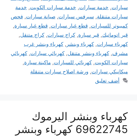
سيارات
,
خدمة سيارات
,
خدمة سيارات الكويت
,
خدمة
سيارات متنقلة
,
سيرفس سيارات
,
صيانة سيارات
,
فحص
كمبيوتر للسيارات
,
قطع غيار سيارات
,
قطع غيار سيارة
,
قير اتوماتيك
,
قير سيارة
,
كراج سيارات
,
كراج متنقل
,
كهرباء سيارات
,
كهرباء وبنشر
,
كهرباء وبنشر غرب
مشرف
,
كهرباء وبنشر متنقل
,
كهربائي سيارات
,
كهربائي
سيارات الكويت
,
كهربائي للسيارات
,
ماكينة سيارة
,
ميكانيكي سيارات
,
ورشة اصلاح سيارات متنقلة
أضف تعليق
كهرباء وبنشر اليرموك
69622745 كهرباء وبنشر