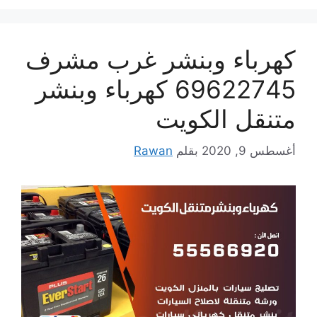
كهرباء وبنشر غرب مشرف
69622745 كهرباء وبنشر
متنقل الكويت
أغسطس 9, 2020
بقلم
Rawan