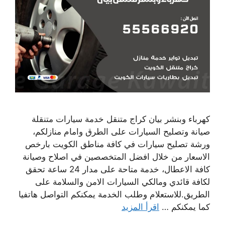
كهرباء وبنشر بيان كراج متنقل خدمة سيارات متنقلة
صيانة وتصليح السيارات على الطرق وامام منازلكم،
ورشة تصليح سيارات في كافة مناطق الكويت بارخص
الاسعار من خلال افضل المتخصصين في اصلاح وصيانة
كافة الاعطال، خدمة متاحة على مدار 24 ساعة تحقق
لكافة قائدي ومالكي السيارات الامن والسلامة على
الطريق.للاستعلام وطلب الخدمة يمكنكم التواصل هاتفيا
كما يمكنكم …
اقرأ المزيد