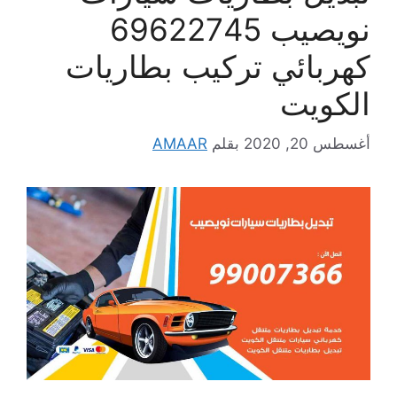
نويصيب 69622745
كهربائي تركيب بطاريات
الكويت
أغسطس 20, 2020
بقلم
AMAAR