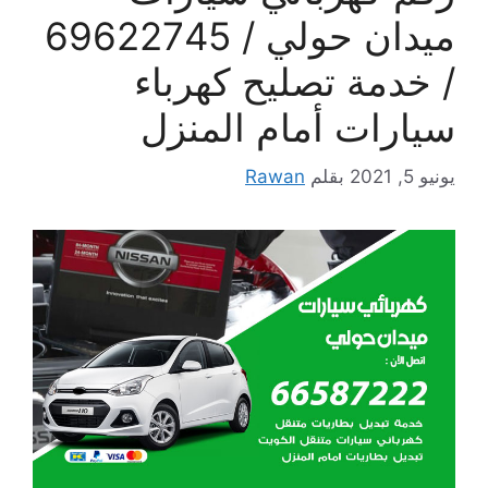
ميدان حولي / 69622745
/ خدمة تصليح كهرباء
سيارات أمام المنزل
يونيو 5, 2021
بقلم
Rawan