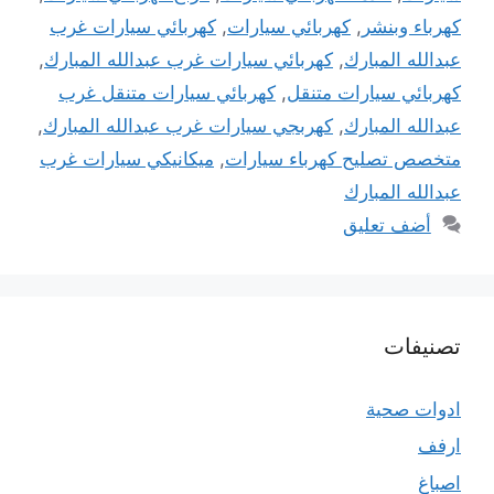
كهرباء وبنشر
,
كهربائي سيارات
,
كهربائي سيارات غرب
عبدالله المبارك
,
كهربائي سيارات غرب عبدالله المبارك
,
كهربائي سيارات متنقل
,
كهربائي سيارات متنقل غرب
عبدالله المبارك
,
كهربجي سيارات غرب عبدالله المبارك
,
متخصص تصليح كهرباء سيارات
,
ميكانيكي سيارات غرب
عبدالله المبارك
أضف تعليق
تصنيفات
ادوات صحية
ارفف
اصباغ