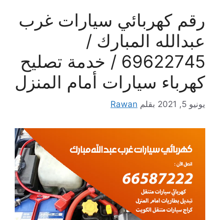
رقم كهربائي سيارات غرب
عبدالله المبارك /
69622745 / خدمة تصليح
كهرباء سيارات أمام المنزل
يونيو 5, 2021
بقلم
Rawan