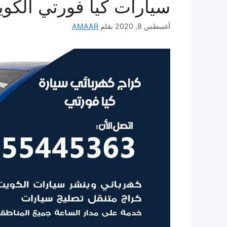
سيارات كيا فورتي الكو
أغسطس 8, 2020
بقلم
AMAAR