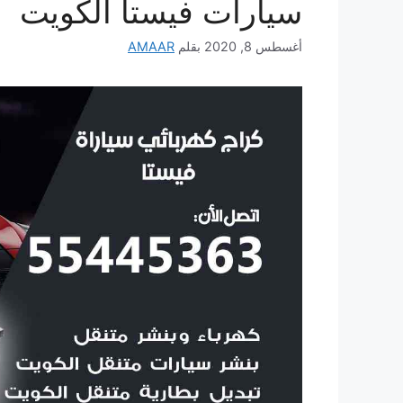
سيارات فيستا الكويت
أغسطس 8, 2020
بقلم
AMAAR