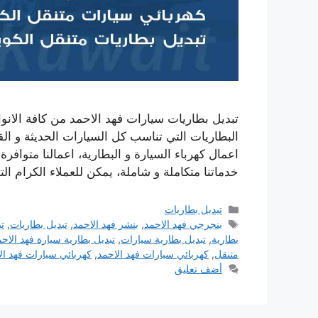
تبديل بطاريات سيارات فهد الاحمد من كافة الانوا
البطاريات التي تناسب كل السيارات الحديثة و الق
اعمال كهرباء السيارة و البطارية، اعمالنا متوا
خدماتنا متكاملة و شاملة، يمكن للعملاء الكرام ا
التصنيفات
تبديل بطاريات
الوسوم
بنجرجي فهد الاحمد
,
بنشر فهد الاحمد
,
تبديل بطاريات
,
ت
بطارية
,
تبديل بطارية سيارات
,
تبديل بطارية سيارة فهد الاح
متنقل
,
كهربائي سيارات فهد الاحمد
,
كهربائي سيارات فهد ال
أضف تعليق