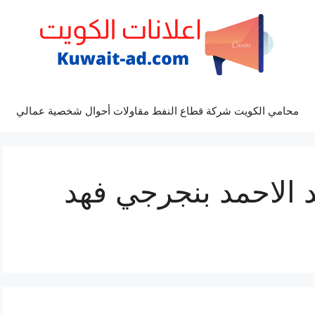
محامي الكويت شركة قطاع النفط مقاولات أحوال شخصية عمالي
 الاحمد بنجرجي فهد