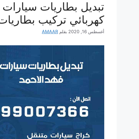
كهربائي تركيب بطاريات
أغسطس 16, 2020
بقلم
AMAAR