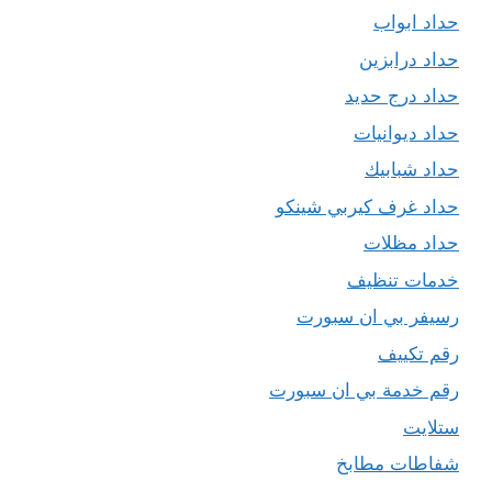
حداد ابواب
حداد درابزين
حداد درج حديد
حداد ديوانيات
حداد شبابيك
حداد غرف كيربي شينكو
حداد مظلات
خدمات تنظيف
رسيفر بي ان سبورت
رقم تكييف
رقم خدمة بي ان سبورت
ستلايت
شفاطات مطابخ