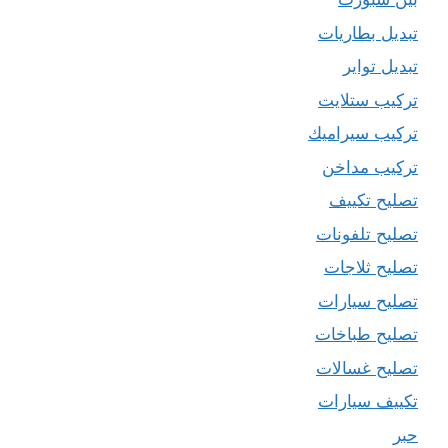
تبديل بطاريات
تبديل تواير
تركيب ستلايت
تركيب سيراميك
تركيب مداخن
تصليح تكييف
تصليح تلفونات
تصليح ثلاجات
تصليح سيارات
تصليح طباخات
تصليح غسالات
تكييف سيارات
حبر