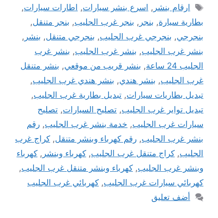
الوسوم
ارقام بنشر
,
اسرع بنشر سيارات
,
اطارات سيارات
,
بطارية سيارة
,
بنجر
,
بنجر غرب الجليب
,
بنجر متنقل
,
بنجرجي
,
بنجرجي غرب الجليب
,
بنجرجي متنقل
,
بنشر
,
بنشر غرب الجليب
,
بنشر غرب الجليب
,
بنشر غرب
الجليب 24 ساعة
,
بنشر قريب من موقعي
,
بنشر متنقل
غرب الجليب
,
بنشر هندي
,
بنشر هندي غرب الجليب
,
تبديل بطاريات سيارات
,
تبديل بطارية غرب الجليب
,
تبديل تواير غرب الجليب
,
تصليح السيارات
,
تصليح
سيارات غرب الجليب
,
خدمة بنشر غرب الجليب
,
رقم
بنشر غرب الجليب
,
رقم كهرباء وبنشر متنقل
,
كراج غرب
الجليب
,
كراج متنقل غرب الجليب
,
كهرباء وبنشر
,
كهرباء
وبنشر غرب الجليب
,
كهرباء وبنشر متنقل غرب الجليب
,
كهربائي سيارات غرب الجليب
,
كهربائي غرب الجليب
أضف تعليق