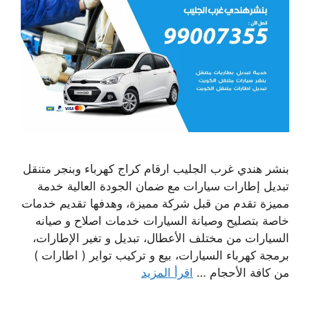
بنشر هندي غرب الجليب ارقام كراج كهرباء وبنجر متنقل
تبديل إطارات سيارات مع ضمان الجودة العالية خدمة
مميزة تقدم من قبل شركة مميزة، وهدفها تقديم خدمات
خاصة بتصليح وصيانة السيارات خدمات اصلاح و صيانه
السيارات من مختلف الأعطال، تبديل و تغير الإطارات،
برمجة كهرباء السيارات، بيع و تركيب تواير ( اطارات )
من كافة الأحجام …
اقرأ المزيد