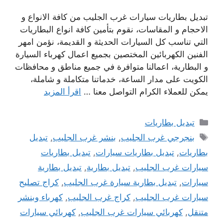
تبديل بطاريات سيارات غرب الجليب من كافة الانواع و
الاحجام و المقاسات، نقوم بتأمين كافة انواع البطاريات
التي تناسب كل السيارات الحديثة و القديمة، نؤمن امهر
الفنين الكهربائين المختصين بجميع اعمال كهرباء السيارة
و البطارية، اعمالنا متوافرة في جميع مناطق و محافظات
الكويت على مدار الساعة، خدماتنا متكاملة و شاملة،
يمكن للعملاء الكرام التواصل معنا …
اقرأ المزيد
التصنيفات
تبديل بطاريات
الوسوم
بنجرجي غرب الجليب
,
بنشر غرب الجليب
,
تبديل
بطاريات
,
تبديل بطاريات سيارات
,
تبديل بطاريات
سيارات غرب الجليب
,
تبديل بطارية
,
تبديل بطارية
سيارات
,
تبديل بطارية سيارة غرب الجليب
,
كراج تصليح
سيارات غرب الجليب
,
كراج غرب الجليب
,
كهرباء وبنشر
متنقل
,
كهربائي سيارات غرب الجليب
,
كهربائي سيارات