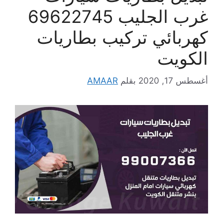
غرب الجليب 69622745
كهربائي تركيب بطاريات
الكويت
أغسطس 17, 2020
بقلم
AMAAR