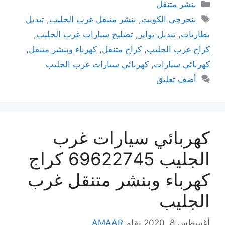
التصنيفات
بنشر متنقل
الوسوم
بنجرجي الكويت
,
بنشر متنقل غرب الجليب
,
تبديل
بطاريات
,
تبديل تواير
,
تصليح سيارات غرب الجليب
,
كراج غرب الجليب
,
كراج متنقل
,
كهرباء وبنشر متنقل
,
كهربائي سيارات
,
كهربائي سيارات غرب الجليب
أضف تعليق
كهربائي سيارات غرب
الجليب 69622745 كراج
كهرباء وبنشر متنقل غرب
الجليب
أغسطس 8, 2020
بقلم
AMAAR