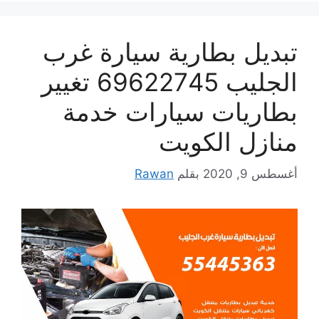
تبديل بطارية سيارة غرب
الجليب 69622745 تغيير
بطاريات سيارات خدمة
منازل الكويت
أغسطس 9, 2020
بقلم
Rawan