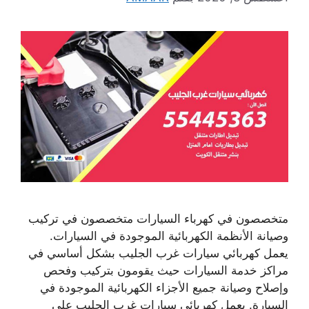
متخصصون في كهرباء السيارات متخصصون في تركيب
وصيانة الأنظمة الكهربائية الموجودة في السيارات.
يعمل كهربائي سيارات غرب الجليب بشكل أساسي في
مراكز خدمة السيارات حيث يقومون بتركيب وفحص
وإصلاح وصيانة جميع الأجزاء الكهربائية الموجودة في
السيارة. يعمل كهربائي سيارات غرب الجليب على