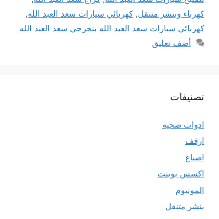
كهرباء وبنشر متنقل
,
كهربائي سيارات سعد العبد الله
,
كهربائي سيارات سعد العبد الله بنجرجي سعد العبد الله
أضف تعليق
تصنيفات
ادوات صحية
ارفف
اصباغ
اكسس بوينت
المونيوم
بنشر متنقل