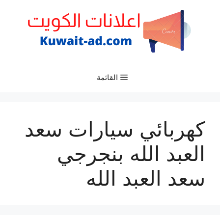
نتقل
لى
لمحتوى
القائمة
كهربائي سيارات سعد
العبد الله بنجرجي
سعد العبد الله