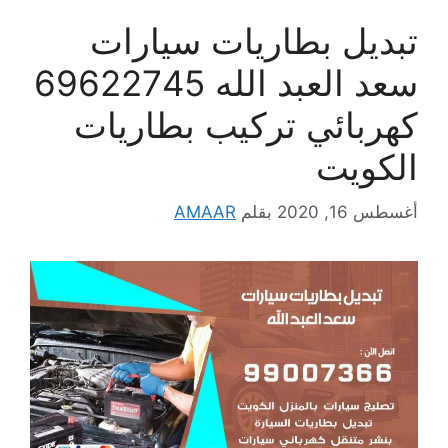
تبديل بطاريات سيارات
سعد العبد الله 69622745
كهربائي تركيب بطاريات
الكويت
أغسطس 16, 2020
بقلم
AMAAR