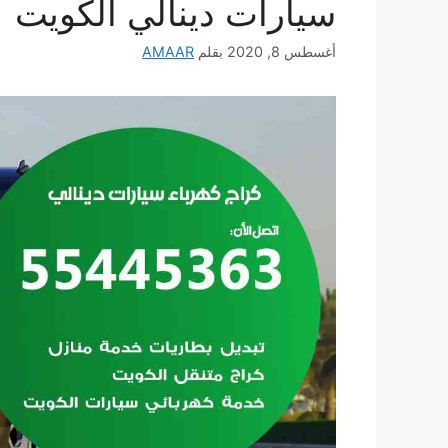
سيارات دينالي الكويت
أغسطس 8, 2020
بقلم
AMAAR