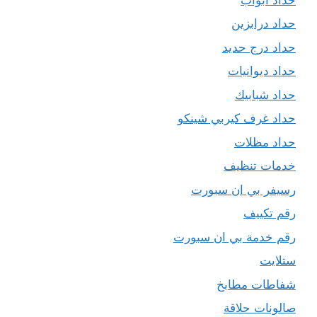
حداد درابزين
حداد درج حديد
حداد ديوانيات
حداد شبابيك
حداد غرف كيربي شينكو
حداد مظلات
خدمات تنظيف
رسيفر بي ان سبورت
رقم تكييف
رقم خدمة بي ان سبورت
ستلايت
شفاطات مطابخ
صالونات حلاقة