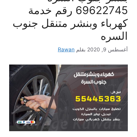
69622745 رقم خدمة
كهرباء وبنشر متنقل جنوب
السره
أغسطس 9, 2020
بقلم
Rawan