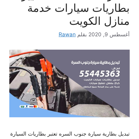
بطاريات سيارات خدمة
منازل الكويت
أغسطس 9, 2020
بقلم
Rawan
تبديل بطارية سيارة جنوب السره تعتبر بطاريات السيارة