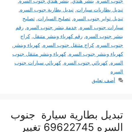
جنوب السره
,
بنشر هندي
,
بنشر هندي جنوب السره
,
تبديل بطاريات سيارات
,
تبديل بطارية جنوب السره
,
تبديل تواير جنوب السره
,
تصليح السيارات
,
تصليح
سيارات جنوب السره
,
خدمة بنشر جنوب السره
,
رقم
بنشر جنوب السره
,
رقم كهرباء وبنشر متنقل
,
كراج
جنوب السره
,
كراج متنقل جنوب السره
,
كهرباء وبنشر
,
كهرباء وبنشر جنوب السره
,
كهرباء وبنشر متنقل جنوب
السره
,
كهربائي جنوب السره
,
كهربائي سيارات جنوب
السره
أضف تعليق
تبديل بطارية سيارة جنوب
السره 69622745 تغيير