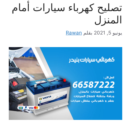
تصليح كهرباء سيارات أمام
المنزل
يونيو 5, 2021
بقلم
Rawan