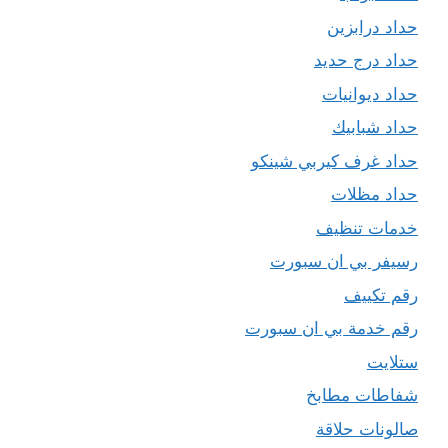
حداد درابزين
حداد درج حديد
حداد ديوانيات
حداد شبابيك
حداد غرف كيربي شينكو
حداد مظلات
خدمات تنظيف
رسيفر بي ان سبورت
رقم تكييف
رقم خدمة بي ان سبورت
ستلايت
شفاطات مطابخ
صالونات حلاقة