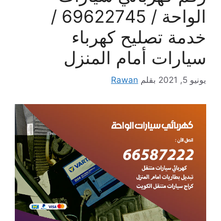
الواحة / 69622745 /
خدمة تصليح كهرباء
سيارات أمام المنزل
يونيو 5, 2021
بقلم
Rawan