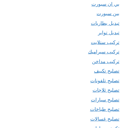
بي ان سبورت
بين سبورت
تبديل بطاريات
تبديل تواير
تركيب ستلايت
تركيب سيراميك
تركيب مداخن
تصليح تكييف
تصليح تلفونات
تصليح ثلاجات
تصليح سيارات
تصليح طباخات
تصليح غسالات