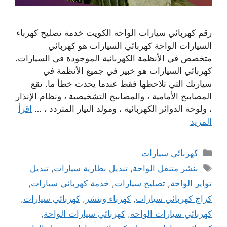
رقم كهربائي سيارات الواحة الكويت خدمة تصليح كهرباء
السيارات الواحة كهربائي السيارات هو كهربائي
متخصص في الأنظمة الكهربائية الموجودة في السيارات.
كهربائي السيارات هو خبير في جميع الأنظمة في
سيارتك التي تلاحظها فقط عندما يحدث خطأ ما. تقع
المصابيح الأمامية ، والمصابيح التشخيصية ، ونظام الإنذار
، ولوحة الدوائر الكهربائية ، ومولد التيار المتردد ، …
اقرأ
المزيد
التصنيفات
كهربائي سيارات
الوسوم
بنشر متنقل الواحة
,
تبديل بطارية سيارات
,
تبديل
تواير الواحة
,
تصليح سيارات
,
خدمة كهربائي سيارات
,
كراج كهربائي سيارات
,
كهرباء وبنشر
,
كهربائي سيارات
,
كهربائي سيارات الواحة
,
كهربائي سيارات الواحة
,