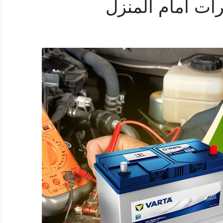
ات أمام المنزل