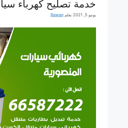
خدمة تصليح كهرباء سيار
يونيو 5, 2021
بقلم
Rawan