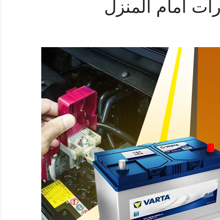
ات أمام المنزل