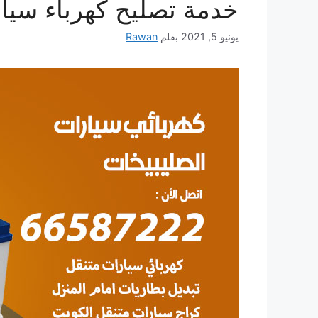
خدمة تصليح كهرباء سيار
يونيو 5, 2021
بقلم
Rawan