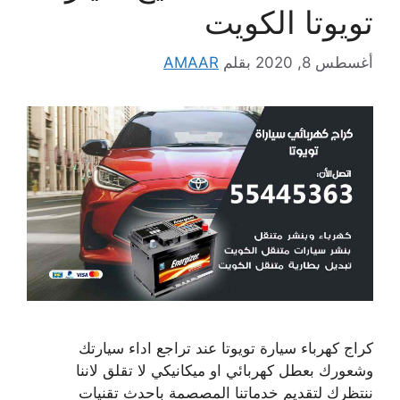
تويوتا الكويت
أغسطس 8, 2020
بقلم
AMAAR
كراج كهرباء سيارة تويوتا عند تراجع اداء سيارتك
وشعورك بعطل كهربائي او ميكانيكي لا تقلق لاننا
ننتظرك لتقديم خدماتنا المصصمة باحدث تقنيات