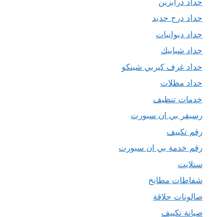
حداد درابزين
حداد درج حديد
حداد ديوانيات
حداد شبابيك
حداد غرف كيربي شينكو
حداد مظلات
خدمات تنظيف
رسيفر بي ان سبورت
رقم تكييف
رقم خدمة بي ان سبورت
ستلايت
شفاطات مطابخ
صالونات حلاقة
صيانة تكييف