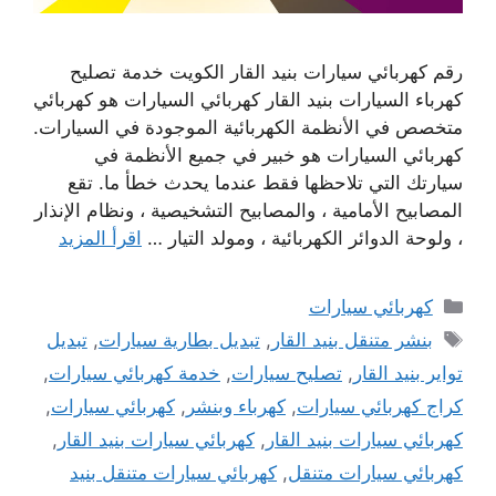
رقم كهربائي سيارات بنيد القار الكويت خدمة تصليح
كهرباء السيارات بنيد القار كهربائي السيارات هو كهربائي
متخصص في الأنظمة الكهربائية الموجودة في السيارات.
كهربائي السيارات هو خبير في جميع الأنظمة في
سيارتك التي تلاحظها فقط عندما يحدث خطأ ما. تقع
المصابيح الأمامية ، والمصابيح التشخيصية ، ونظام الإنذار
، ولوحة الدوائر الكهربائية ، ومولد التيار …
اقرأ المزيد
التصنيفات
كهربائي سيارات
الوسوم
بنشر متنقل بنيد القار
,
تبديل بطارية سيارات
,
تبديل
تواير بنيد القار
,
تصليح سيارات
,
خدمة كهربائي سيارات
,
كراج كهربائي سيارات
,
كهرباء وبنشر
,
كهربائي سيارات
,
كهربائي سيارات بنيد القار
,
كهربائي سيارات بنيد القار
,
كهربائي سيارات متنقل
,
كهربائي سيارات متنقل بنيد