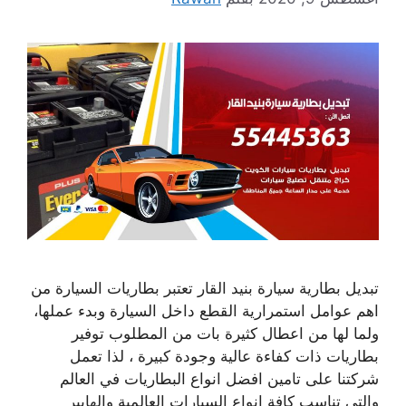
تبديل بطارية سيارة بنيد القار تعتبر بطاريات السيارة من
اهم عوامل استمرارية القطع داخل السيارة وبدء عملها،
ولما لها من اعطال كثيرة بات من المطلوب توفير
بطاريات ذات كفاءة عالية وجودة كبيرة ، لذا تعمل
شركتنا على تامين افضل انواع البطاريات في العالم
والتي تناسب كافة انواع السيارات العالمية والهايبر