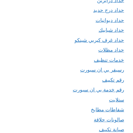
حداد درابزين
حداد درج حديد
حداد ديوانيات
حداد شبابيك
حداد غرف كيربي شينكو
حداد مظلات
خدمات تنظيف
رسيفر بي ان سبورت
رقم تكييف
رقم خدمة بي ان سبورت
ستلايت
شفاطات مطابخ
صالونات حلاقة
صيانة تكييف