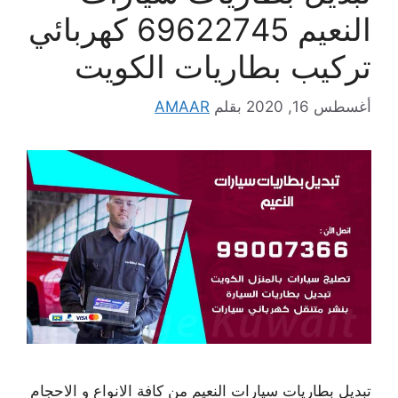
النعيم 69622745 كهربائي
تركيب بطاريات الكويت
أغسطس 16, 2020
بقلم
AMAAR
تبديل بطاريات سيارات النعيم من كافة الانواع و الاحجام